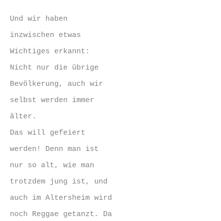
Und wir haben
inzwischen etwas
Wichtiges erkannt:
Nicht nur die übrige
Bevölkerung, auch wir
selbst werden immer
älter.
Das will gefeiert
werden! Denn man ist
nur so alt, wie man
trotzdem jung ist, und
auch im Altersheim wird
noch Reggae getanzt. Da