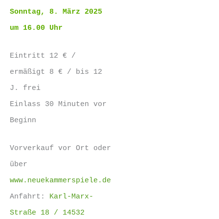
Sonntag, 8. März 2025
um 16.00 Uhr
Eintritt 12 € /
ermäßigt 8 € / bis 12
J. frei
Einlass 30 Minuten vor
Beginn
Vorverkauf vor Ort oder
über
www.neuekammerspiele.de
Anfahrt:
Karl-Marx-
Straße 18 / 14532